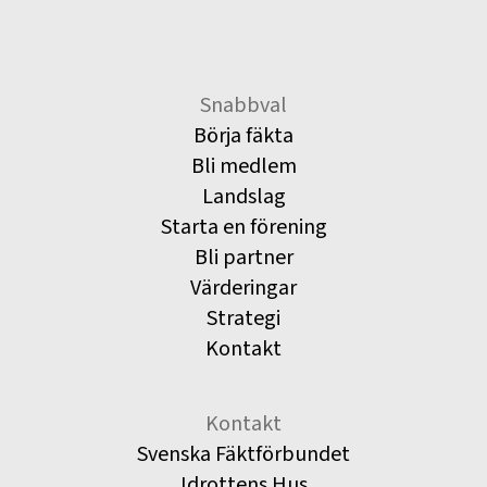
Snabbval
Börja fäkta
Bli medlem
Landslag
Starta en förening
Bli partner
Värderingar
Strategi
Kontakt
Kontakt
Svenska Fäktförbundet
Idrottens Hus