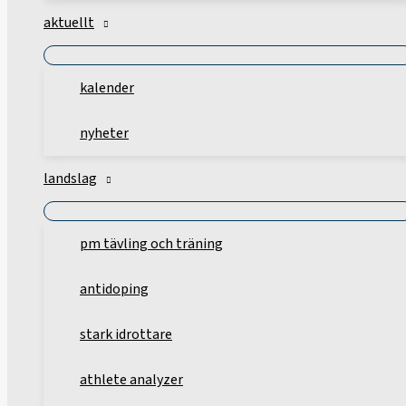
aktuellt
kalender
nyheter
landslag
pm tävling och träning
antidoping
stark idrottare
athlete analyzer