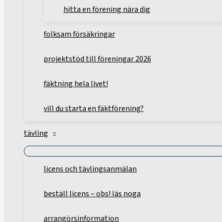
hitta en förening nära dig
folksam försäkringar
projektstöd till föreningar 2026
fäktning hela livet!
vill du starta en fäktförening?
tävling
licens och tävlingsanmälan
beställ licens – obs! läs noga
arrangörsinformation