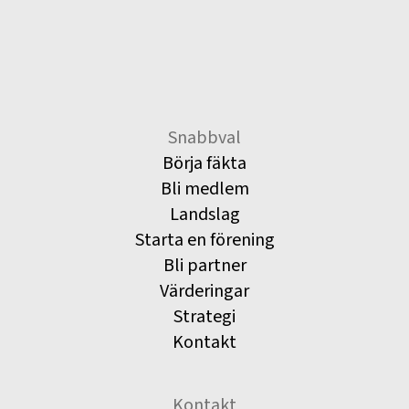
Snabbval
Börja fäkta
Bli medlem
Landslag
Starta en förening
Bli partner
Värderingar
Strategi
Kontakt
Kontakt