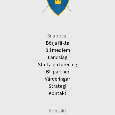
Snabbval
Börja fäkta
Bli medlem
Landslag
Starta en förening
Bli partner
Värderingar
Strategi
Kontakt
Kontakt