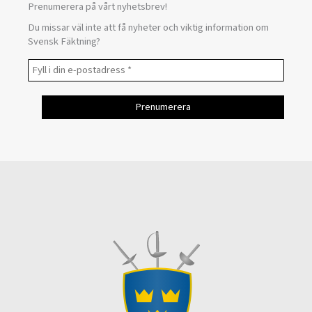
Prenumerera på vårt nyhetsbrev!
Du missar väl inte att få nyheter och viktig information om
Svensk Fäktning?