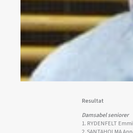
Resultat
Damsabel seniorer
1. RYDENFELT Emmi
2. SANTAHOLMA Ann