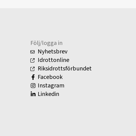
Följ/logga in
Nyhetsbrev
Idrottonline
Riksidrottsförbundet
Facebook
Instagram
Linkedin