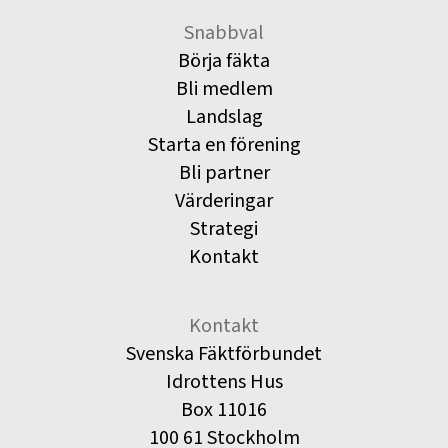
Snabbval
Börja fäkta
Bli medlem
Landslag
Starta en förening
Bli partner
Värderingar
Strategi
Kontakt
Kontakt
Svenska Fäktförbundet
Idrottens Hus
Box 11016
100 61 Stockholm