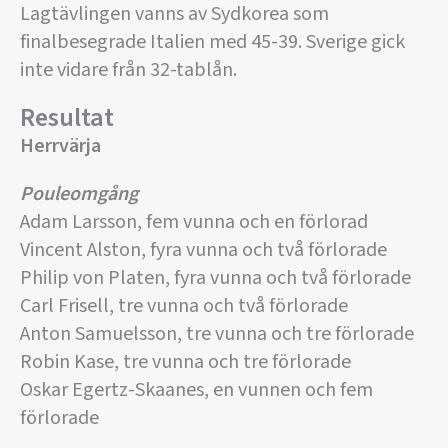
Lagtävlingen vanns av Sydkorea som
finalbesegrade Italien med 45-39. Sverige gick
inte vidare från 32-tablån.
Resultat
Herrvärja
Pouleomgång
Adam Larsson, fem vunna och en förlorad
Vincent Alston, fyra vunna och två förlorade
Philip von Platen, fyra vunna och två förlorade
Carl Frisell, tre vunna och två förlorade
Anton Samuelsson, tre vunna och tre förlorade
Robin Kase, tre vunna och tre förlorade
Oskar Egertz-Skaanes, en vunnen och fem
förlorade