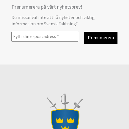
Prenumerera på vårt nyhetsbrev!
Du missar väl inte att få nyheter och viktig
information om Svensk Fäktning?