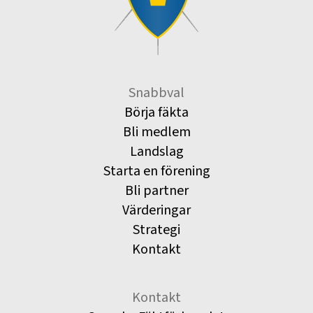
Snabbval
Börja fäkta
Bli medlem
Landslag
Starta en förening
Bli partner
Värderingar
Strategi
Kontakt
Kontakt