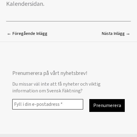
Kalendersidan.
←
Föregående Inlägg
Nästa Inlägg
→
Prenumerera på vårt nyhetsbrev!
Du missar väl inte att få nyheter och viktig
information om Svensk Fäktning?