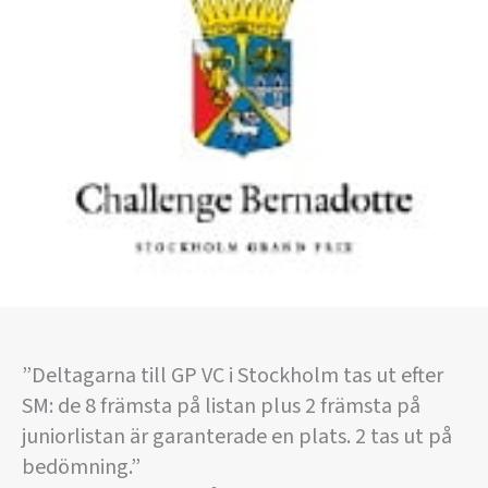
”Deltagarna till GP VC i Stockholm tas ut efter
SM: de 8 främsta på listan plus 2 främsta på
juniorlistan är garanterade en plats. 2 tas ut på
bedömning.”