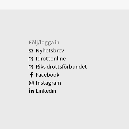
Följ/logga in
Nyhetsbrev
Idrottonline
Riksidrottsförbundet
Facebook
Instagram
Linkedin