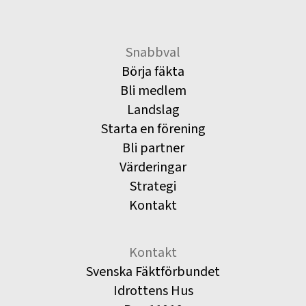
Snabbval
Börja fäkta
Bli medlem
Landslag
Starta en förening
Bli partner
Värderingar
Strategi
Kontakt
Kontakt
Svenska Fäktförbundet
Idrottens Hus