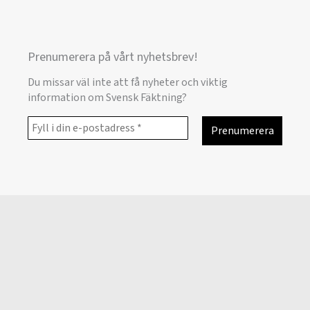
Prenumerera på vårt nyhetsbrev!
Du missar väl inte att få nyheter och viktig
information om Svensk Fäktning?