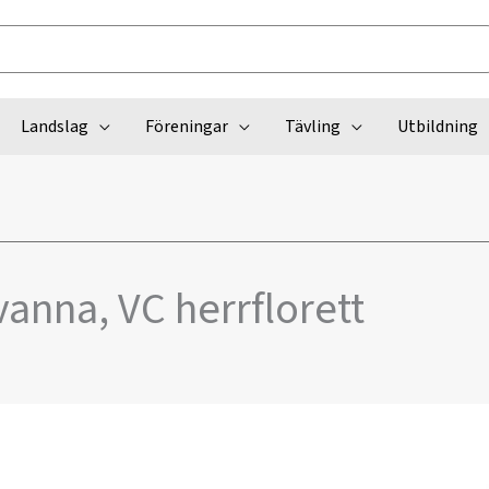
Landslag
Föreningar
Tävling
Utbildning
anna, VC herrflorett