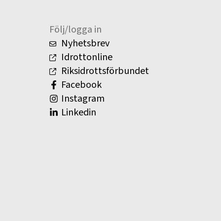
Följ/logga in
Nyhetsbrev
Idrottonline
Riksidrottsförbundet
Facebook
Instagram
Linkedin