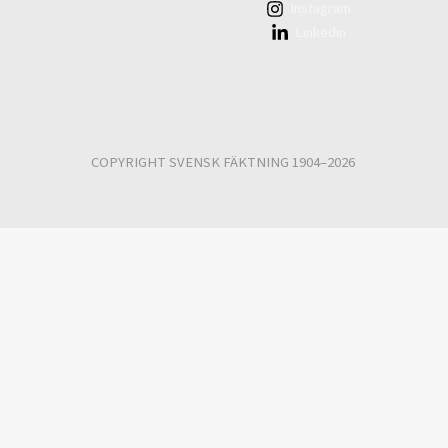
Instagram
Linkedin
COPYRIGHT SVENSK FÄKTNING 1904–2026