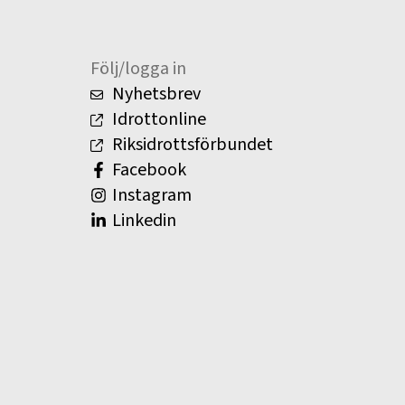
Följ/logga in
Nyhetsbrev
Idrottonline
Riksidrottsförbundet
Facebook
Instagram
Linkedin