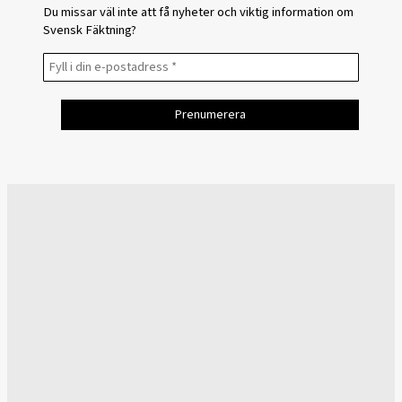
Du missar väl inte att få nyheter och viktig information om
Svensk Fäktning?