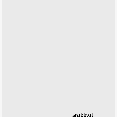
Snabbval