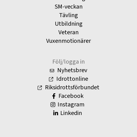
SM-veckan
Tävling
Utbildning
Veteran
Vuxenmotionärer
Följ/logga in
Nyhetsbrev
Idrottonline
Riksidrottsförbundet
Facebook
Instagram
Linkedin