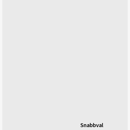
Snabbval