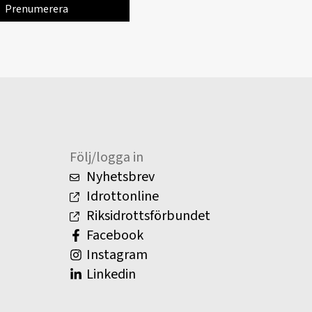
Följ/logga in
Nyhetsbrev
Idrottonline
Riksidrottsförbundet
Facebook
Instagram
Linkedin