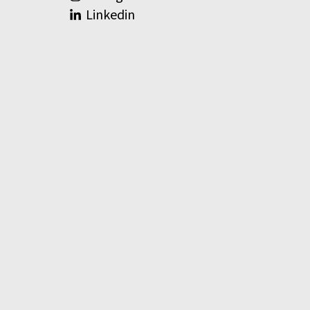
Linkedin