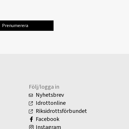
Följ/logga in
Nyhetsbrev
Idrottonline
Riksidrottsförbundet
Facebook
Instagram