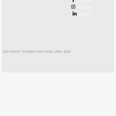
Instagram
Linkedin
COPYRIGHT SVENSK FÄKTNING 1904–2026