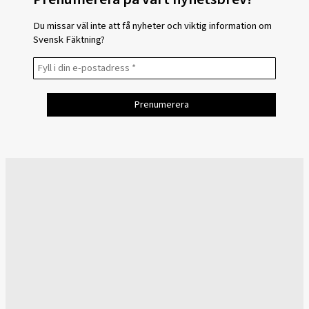
Du missar väl inte att få nyheter och viktig information om
Svensk Fäktning?