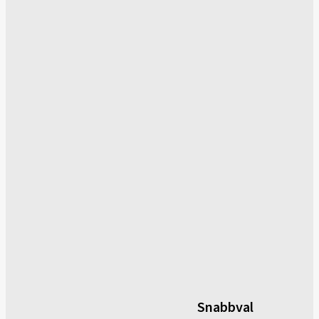
Snabbval