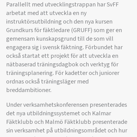
Parallellt med utvecklingstrappan har SvFF
arbetat med att utveckla en ny
instruktörsutbildning och den nya kursen
Grundkurs för fäktledare (GRUFF) som ger en
gemensam kunskapsgrund till de som vill
engagera sig i svensk fäktning. Förbundet har
också startat ett projekt för att utveckla en
nätbaserad träningsdagbok och verktyg för
träningsplanering. För kadetter och juniorer
ordnas också träningsläger med
breddambitioner.
Under verksamhetskonferensen presenterades
det nya utbildningssystemet och Kalmar
Fäktklubb och Malmö Fäktklubb presenterade
sin verksamhet på utbildningsområdet och hur