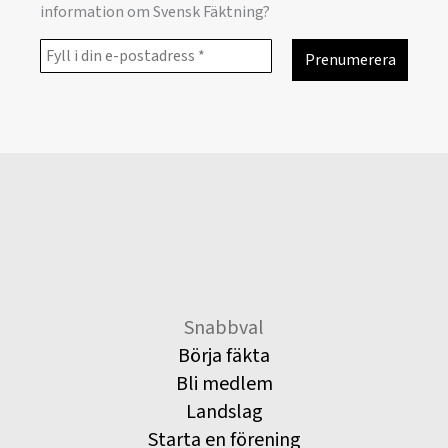
information om Svensk Fäktning?
Snabbval
Börja fäkta
Bli medlem
Landslag
Starta en förening