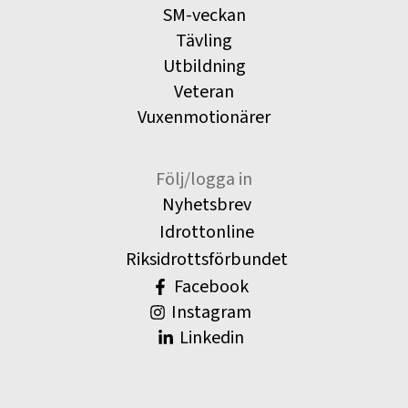
SM-veckan
Tävling
Utbildning
Veteran
Vuxenmotionärer
Följ/logga in
Nyhetsbrev
Idrottonline
Riksidrottsförbundet
Facebook
Instagram
Linkedin