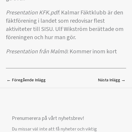
Presentation KFK.pdf
: Kalmar Fäktklubb är den
fäktförening i landet som redovisar flest
aktiviteter till SISU. Ulf Wikström berättade om
föreningen och hur man gör.
Presentation från Malmö
: Kommer inom kort
←
Föregående Inlägg
Nästa Inlägg
→
Prenumerera på vårt nyhetsbrev!
Du missar väl inte att få nyheter och viktig