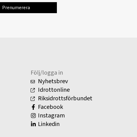
Följ/logga in
Nyhetsbrev
Idrottonline
Riksidrottsförbundet
Facebook
Instagram
Linkedin