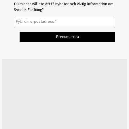
Du missar väl inte att få nyheter och viktig information om
Svensk Fäktning?