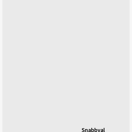
Snabbval