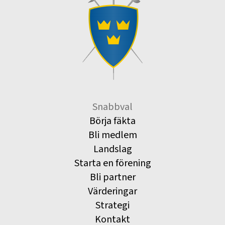
Snabbval
Börja fäkta
Bli medlem
Landslag
Starta en förening
Bli partner
Värderingar
Strategi
Kontakt