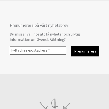
Prenumerera på vårt nyhetsbrev!
Du missar väl inte att få nyheter och viktig
information om Svensk Fäktning?