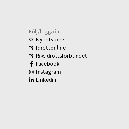
Följ/logga in
Nyhetsbrev
Idrottonline
Riksidrottsförbundet
Facebook
Instagram
Linkedin