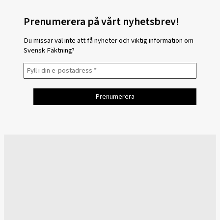
Prenumerera på vårt nyhetsbrev!
Du missar väl inte att få nyheter och viktig information om
Svensk Fäktning?