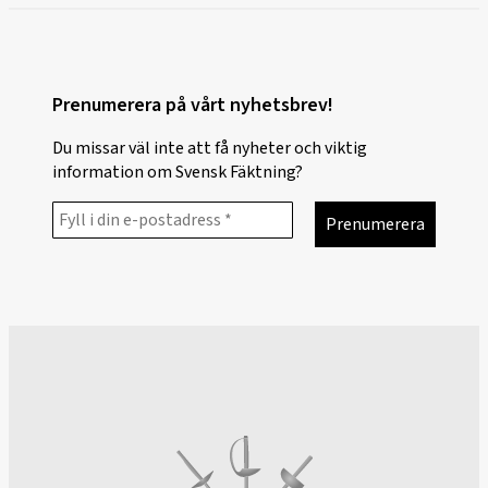
Prenumerera på vårt nyhetsbrev!
Du missar väl inte att få nyheter och viktig
information om Svensk Fäktning?