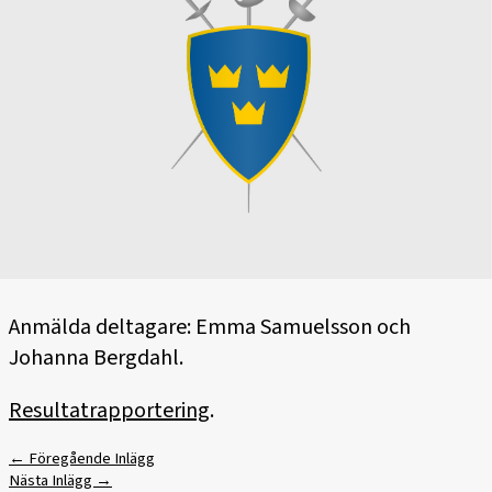
Anmälda deltagare: Emma Samuelsson och
Johanna Bergdahl.
Resultatrapportering
.
←
Föregående Inlägg
Nästa Inlägg
→