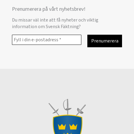
Prenumerera på vårt nyhetsbrev!
Du missar väl inte att få nyheter och viktig
information om Svensk Fäktning?