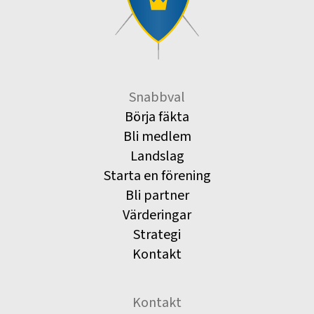
Snabbval
Börja fäkta
Bli medlem
Landslag
Starta en förening
Bli partner
Värderingar
Strategi
Kontakt
Kontakt