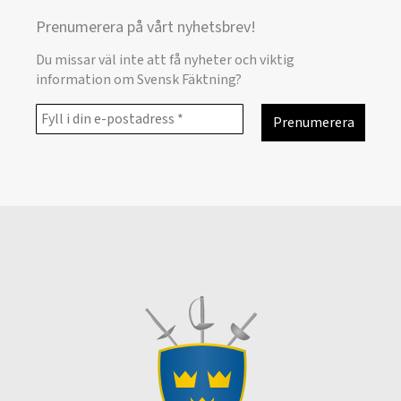
Prenumerera på vårt nyhetsbrev!
Du missar väl inte att få nyheter och viktig
information om Svensk Fäktning?