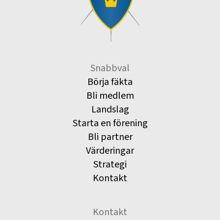
Snabbval
Börja fäkta
Bli medlem
Landslag
Starta en förening
Bli partner
Värderingar
Strategi
Kontakt
Kontakt