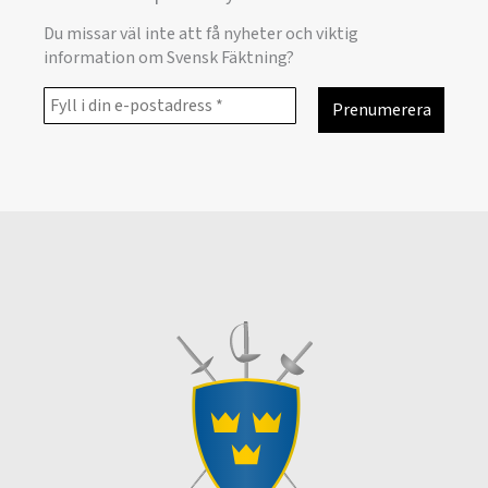
Du missar väl inte att få nyheter och viktig
information om Svensk Fäktning?