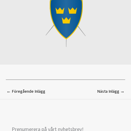
←
Föregående Inlägg
Nästa Inlägg
→
Prenumerera på vårt nyhetsbrev!