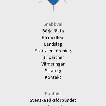
Snabbval
Börja fäkta
Bli medlem
Landslag
Starta en förening
Bli partner
Värderingar
Strategi
Kontakt
Kontakt
Svenska Fäktförbundet