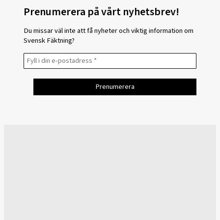
Prenumerera på vårt nyhetsbrev!
Du missar väl inte att få nyheter och viktig information om
Svensk Fäktning?