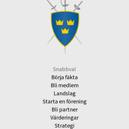
Snabbval
Börja fäkta
Bli medlem
Landslag
Starta en förening
Bli partner
Värderingar
Strategi