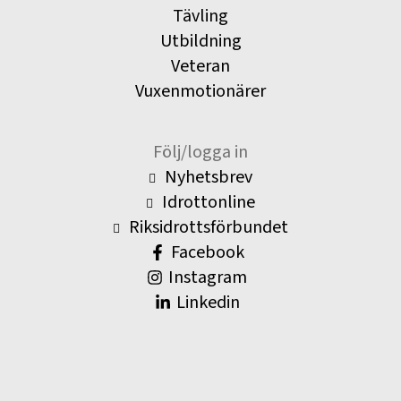
Tävling
Utbildning
Veteran
Vuxenmotionärer
Följ/logga in
Nyhetsbrev
Idrottonline
Riksidrottsförbundet
Facebook
Instagram
Linkedin