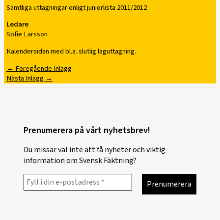
Samtliga uttagningar enligt juniorlista 2011/2012
Ledare
Sofie Larsson
Kalendersidan med bl.a. slutlig laguttagning.
←
Föregående Inlägg
Nästa Inlägg
→
Prenumerera på vårt nyhetsbrev!
Du missar väl inte att få nyheter och viktig
information om Svensk Fäktning?