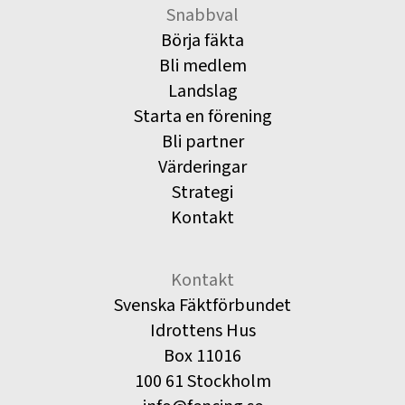
Snabbval
Börja fäkta
Bli medlem
Landslag
Starta en förening
Bli partner
Värderingar
Strategi
Kontakt
Kontakt
Svenska Fäktförbundet
Idrottens Hus
Box 11016
100 61 Stockholm