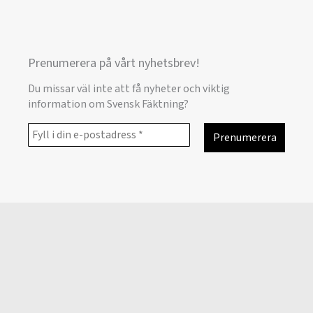
Prenumerera på vårt nyhetsbrev!
Du missar väl inte att få nyheter och viktig
information om Svensk Fäktning?