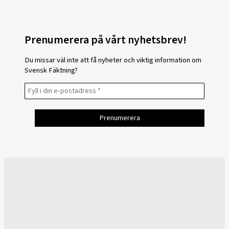
Prenumerera på vårt nyhetsbrev!
Du missar väl inte att få nyheter och viktig information om
Svensk Fäktning?