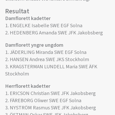
Resultat
Damflorett kadetter
1. ENGELKE Isabelle SWE EGF Solna
2. HEDENBERG Amanda SWE JFK Jakobsberg
Damflorett yngre ungdom
1. JÄDERLING Miranda SWE EGF Solna
2. HANSEN Andrea SWE JKS Stockholm
3. KRAGSTERMAN LUNDELL Maria SWE ÄFK
Stockholm
Herrflorett kadetter
1. ERICSON Christian SWE JFK Jakobsberg
2. FÄREBORG Oliwer SWE EGF Solna
3. NYSTRÖM Rasmus SWE JFK Jakobsberg