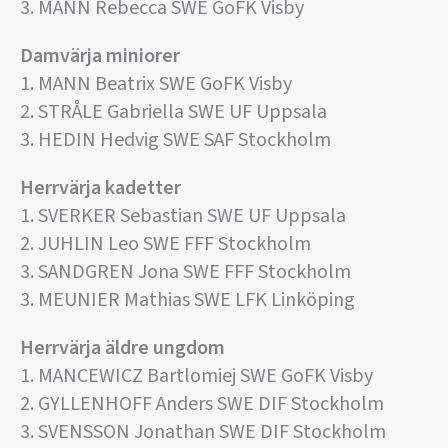
3. MANN Rebecca SWE GoFK Visby
Damvärja miniorer
1. MANN Beatrix SWE GoFK Visby
2. STRÅLE Gabriella SWE UF Uppsala
3. HEDIN Hedvig SWE SAF Stockholm
Herrvärja kadetter
1. SVERKER Sebastian SWE UF Uppsala
2. JUHLIN Leo SWE FFF Stockholm
3. SANDGREN Jona SWE FFF Stockholm
3. MEUNIER Mathias SWE LFK Linköping
Herrvärja äldre ungdom
1. MANCEWICZ Bartlomiej SWE GoFK Visby
2. GYLLENHOFF Anders SWE DIF Stockholm
3. SVENSSON Jonathan SWE DIF Stockholm