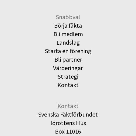
Snabbval
Börja fäkta
Bli medlem
Landslag
Starta en förening
Bli partner
Värderingar
Strategi
Kontakt
Kontakt
Svenska Fäktförbundet
Idrottens Hus
Box 11016