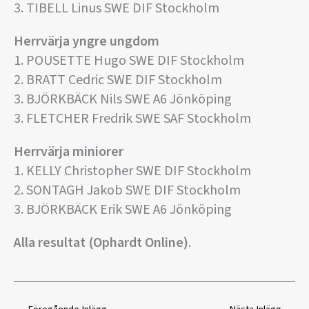
3. TIBELL Linus SWE DIF Stockholm
Herrvärja yngre ungdom
1. POUSETTE Hugo SWE DIF Stockholm
2. BRATT Cedric SWE DIF Stockholm
3. BJÖRKBÄCK Nils SWE A6 Jönköping
3. FLETCHER Fredrik SWE SAF Stockholm
Herrvärja miniorer
1. KELLY Christopher SWE DIF Stockholm
2. SONTAGH Jakob SWE DIF Stockholm
3. BJÖRKBÄCK Erik SWE A6 Jönköping
Alla resultat (Ophardt Online)
.