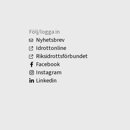
Följ/logga in
Nyhetsbrev
Idrottonline
Riksidrottsförbundet
Facebook
Instagram
Linkedin