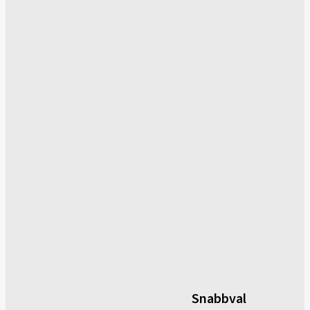
Snabbval