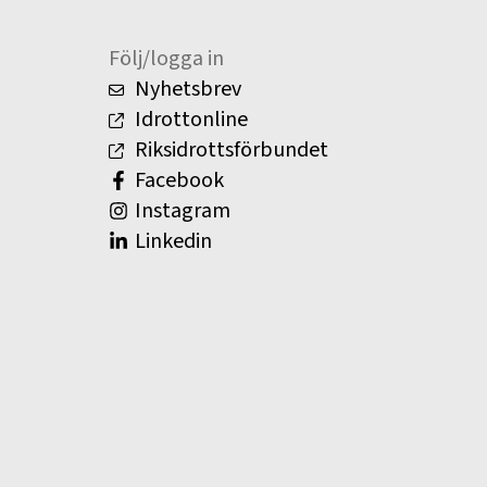
Följ/logga in
Nyhetsbrev
Idrottonline
Riksidrottsförbundet
Facebook
Instagram
Linkedin