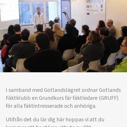
I samband med Gotlandslägret ordnar Gotlands
Fäktklubb en Grundkurs fär fäktledare (GRUFF)
för alla fäktintresserade och anhöriga.
Utifrån det du lär dig här hoppas vi att du