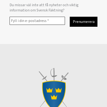
Du missar väl inte att få nyheter och viktig
information om Svensk Fäktning?