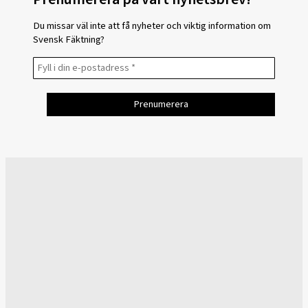
Du missar väl inte att få nyheter och viktig information om
Svensk Fäktning?