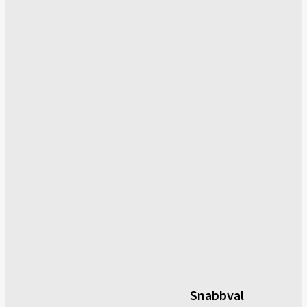
Snabbval