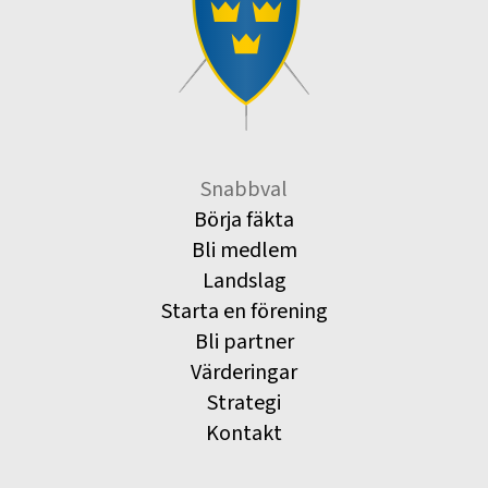
Snabbval
Börja fäkta
Bli medlem
Landslag
Starta en förening
Bli partner
Värderingar
Strategi
Kontakt