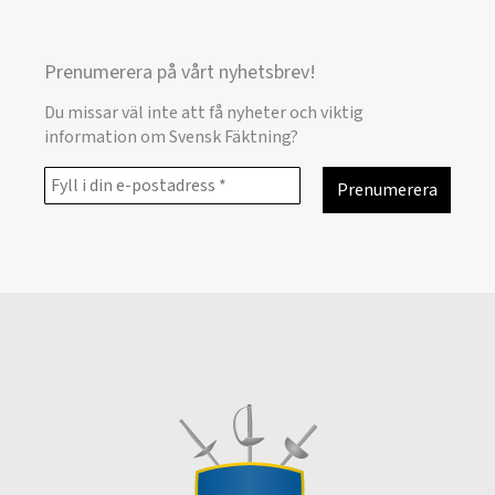
Prenumerera på vårt nyhetsbrev!
Du missar väl inte att få nyheter och viktig
information om Svensk Fäktning?