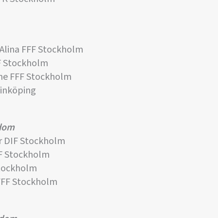
lina FFF Stockholm
F Stockholm
ne FFF Stockholm
inköping
gdom
 DIF Stockholm
F Stockholm
tockholm
FFF Stockholm