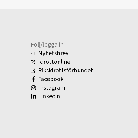
Följ/logga in
Nyhetsbrev
Idrottonline
Riksidrottsförbundet
Facebook
Instagram
Linkedin