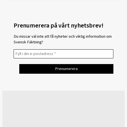
Prenumerera på vårt nyhetsbrev!
Du missar väl inte att få nyheter och viktig information om
Svensk Fäktning?