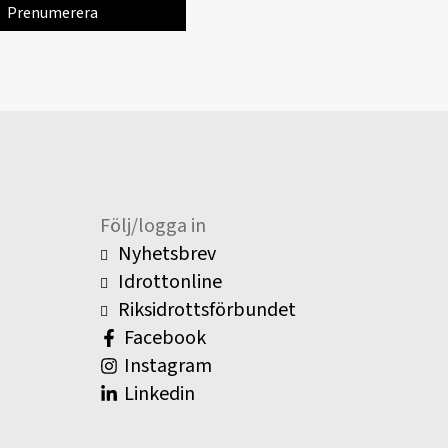
Följ/logga in
Nyhetsbrev
Idrottonline
Riksidrottsförbundet
Facebook
Instagram
Linkedin